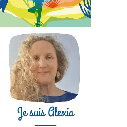
Je suis Alexia