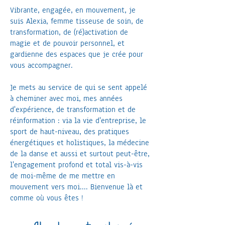
Vibrante, engagée, en mouvement, je
suis Alexia, femme tisseuse de soin, de
transformation, de (ré)activation de
magie et de pouvoir personnel, et
gardienne des espaces que je crée pour
vous accompagner.
Je mets au service de qui se sent appelé
à cheminer avec moi, mes années
d'expérience, de transformation et de
réinformation : via la vie d'entreprise, le
sport de haut-niveau, des pratiques
énergétiques et holistiques, la médecine
de la danse et aussi et surtout peut-être,
l'engagement profond et total vis-à-vis
de moi-même de me mettre en
mouvement vers moi.... Bienvenue là et
comme où vous êtes !