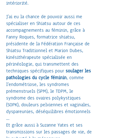
intériorité.
J'ai eu la chance de pouvoir aussi me
spécialiser en Shiatsu autour de ces
accompagnements au féminin, grâce à
Fanny Roques, formatrice shiatsu,
présidente de la Fédération Française de
Shiatsu Traditionnel et Marion Dubes,
kinésithérapeute spécialisée en
périnéologie, qui transmettent des
techniques spécifiques pour
soulager les
pathologies du cycle féminin
, comme
l'endométriose, les syndromes
prémenstruels (SPM), le TDPM, le
syndrome des ovaires polykystiques
(SOPK), douleurs pelviennes et vaginales,
dyspareunies, déséquilibres émotionnels
…
Et grâce aussi à Suzanne Yates et ses
transmissions sur les passages de vie, de