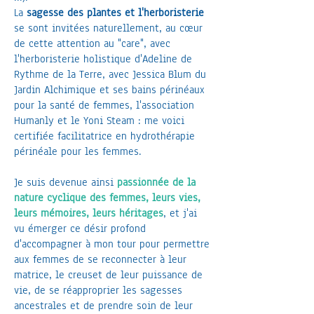
La
sagesse des plantes et l'herboristerie
se sont invitées naturellement, au cœur
de cette attention au "care", avec
l'herboristerie holistique d'Adeline de
Rythme de la Terre, avec Jessica Blum du
Jardin Alchimique et ses bains périnéaux
pour la santé de femmes, l'association
Humanly et le Yoni Steam : me voici
certifiée facilitatrice en hydrothérapie
périnéale pour les femmes.
Je suis devenue ainsi
passionnée de la
nature cyclique des femmes, leurs vies,
leurs mémoires, leurs héritages
, et j'ai
vu émerger ce désir profond
d'accompagner à mon tour pour permettre
aux femmes de se reconnecter à leur
matrice, le creuset de leur puissance de
vie, de se réapproprier les sagesses
ancestrales et de prendre soin de leur