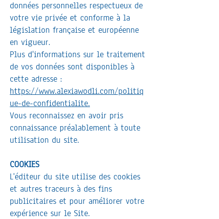
données personnelles respectueux de
votre vie privée et conforme à la
législation française et européenne
en vigueur.
Plus d'informations sur le traitement
de vos données sont disponibles à
cette adresse :
https://www.alexiawodli.com/politiq
ue-de-confidentialite.
Vous reconnaissez en avoir pris
connaissance préalablement à toute
utilisation du site.
COOKIES
L'éditeur du site utilise des cookies
et autres traceurs à des fins
publicitaires et pour améliorer votre
expérience sur le Site.