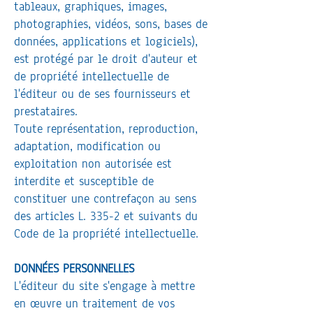
tableaux, graphiques, images,
photographies, vidéos, sons, bases de
données, applications et logiciels),
est protégé par le droit d'auteur et
de propriété intellectuelle de
l'éditeur ou de ses fournisseurs et
prestataires.
Toute représentation, reproduction,
adaptation, modification ou
exploitation non autorisée est
interdite et susceptible de
constituer une contrefaçon au sens
des articles L. 335-2 et suivants du
Code de la propriété intellectuelle.
DONNÉES PERSONNELLES
L'éditeur du site s'engage à mettre
en œuvre un traitement de vos