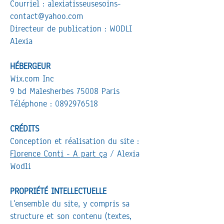
Courriel :
alexiatisseusesoins-
contact@yahoo.com
Directeur de publication : WODLI
Alexia
HÉBERGEUR
Wix.com Inc
9 bd Malesherbes 75008 Paris
Téléphone :
0892976518
CRÉDITS
Conception et réalisation du site :
Florence Conti - A part ça
/ Alexia
Wodli
PROPRIÉTÉ INTELLECTUELLE
L'ensemble du site, y compris sa
structure et son contenu (textes,